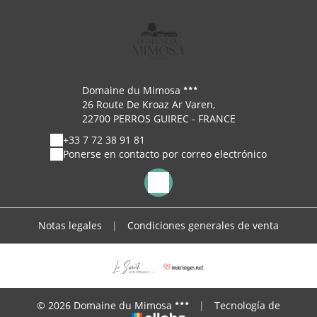
Domaine du Mimosa
26 Route De Kroaz Ar Varen,
22700 PERROS GUIREC - FRANCE
+33 7 72 38 91 81
Ponerse en contacto por correo electrónico
Notas legales
|
Condiciones generales de venta
© 2026 Domaine du Mimosa
|
Tecnología de