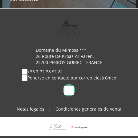
Domaine du Mimosa
26 Route De Kroaz Ar Varen,
22700 PERROS GUIREC - FRANCE
+33 7 72 38 91 81
Ponerse en contacto por correo electrónico
Notas legales
|
Condiciones generales de venta