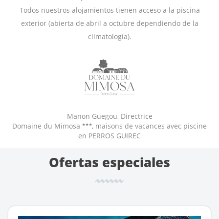
Todos nuestros alojamientos tienen acceso a la piscina
exterior (abierta de abril a octubre dependiendo de la
climatología).
Manon Guegou, Directrice
Domaine du Mimosa
, maisons de vacances avec piscine
en PERROS GUIREC
Ofertas especiales