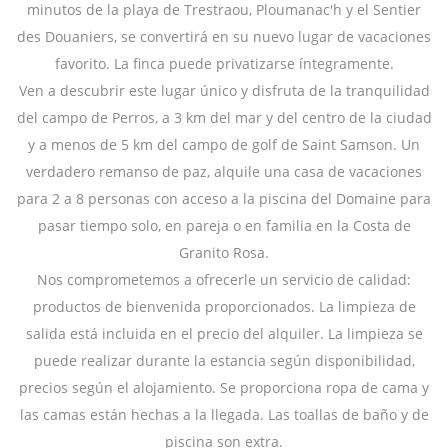
minutos de la playa de Trestraou, Ploumanac'h y el Sentier
des Douaniers, se convertirá en su nuevo lugar de vacaciones
favorito. La finca puede privatizarse íntegramente.
Ven a descubrir este lugar único y disfruta de la tranquilidad
del campo de Perros, a 3 km del mar y del centro de la ciudad
y a menos de 5 km del campo de golf de Saint Samson. Un
verdadero remanso de paz, alquile una casa de vacaciones
para 2 a 8 personas con acceso a la piscina del Domaine para
pasar tiempo solo, en pareja o en familia en la Costa de
Granito Rosa.
Nos comprometemos a ofrecerle un servicio de calidad:
productos de bienvenida proporcionados. La limpieza de
salida está incluida en el precio del alquiler. La limpieza se
puede realizar durante la estancia según disponibilidad,
precios según el alojamiento. Se proporciona ropa de cama y
las camas están hechas a la llegada. Las toallas de baño y de
piscina son extra.