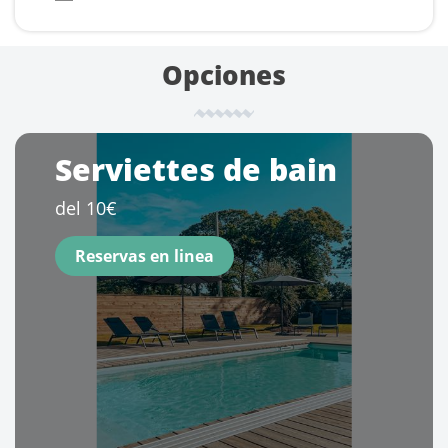
Opciones
Serviettes de bain
del 10€
Reservas en linea