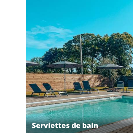
Serviettes de bain