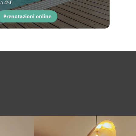
a 45€
Prenotazioni online