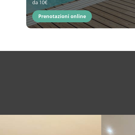
da 10€
Prenotazioni online