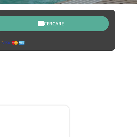
CERCARE