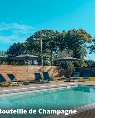
Bouteille de Champagne