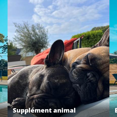
Supplément animal