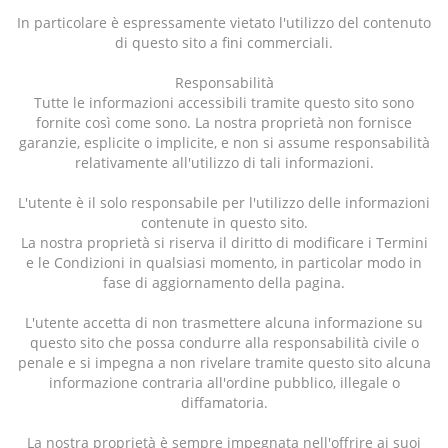
In particolare è espressamente vietato l'utilizzo del contenuto
di questo sito a fini commerciali.
Responsabilità
Tutte le informazioni accessibili tramite questo sito sono
fornite così come sono. La nostra proprietà non fornisce
garanzie, esplicite o implicite, e non si assume responsabilità
relativamente all'utilizzo di tali informazioni.
L'utente è il solo responsabile per l'utilizzo delle informazioni
contenute in questo sito.
La nostra proprietà si riserva il diritto di modificare i Termini
e le Condizioni in qualsiasi momento, in particolar modo in
fase di aggiornamento della pagina.
L'utente accetta di non trasmettere alcuna informazione su
questo sito che possa condurre alla responsabilità civile o
penale e si impegna a non rivelare tramite questo sito alcuna
informazione contraria all'ordine pubblico, illegale o
diffamatoria.
La nostra proprietà è sempre impegnata nell'offrire ai suoi