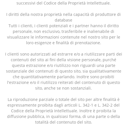
successivi del Codice della Proprietà Intellettuale.
I diritti della nostra proprietà nella capacità di produttore di
database
Tutti i clienti, i clienti potenziali e i partner hanno il diritto
personale, non esclusivo, trasferibile e inalienabile di
visualizzare le informazioni contenute nel nostro sito per le
loro esigenze e finalità di prenotazione.
I clienti sono autorizzati ad estrarre e/o a riutilizzare parti dei
contenuti del sito ai fini della visione personale, purché
questa estrazione e/o riutilizzo non riguardi una parte
sostanziale dei contenuti di questo sito, sia qualitativamente
che quantitativamente parlando. Inoltre sono proibiti
l'estrazione e/o il riutilizzo reiterati del contenuto di questo
sito, anche se non sostanziali.
La riproduzione parziale o totale del sito per altre finalità è
espressamente proibita dagli articoli L. 342-1 e L. 342-2 del
Codice della Proprietà Intellettuale. Inoltre è proibita la
diffusione pubblica, in qualsiasi forma, di una parte o della
totalità del contenuto del sito.