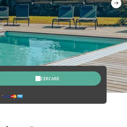
CERCARE