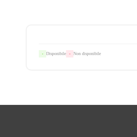
-
Disponibile
-
Non disponibile