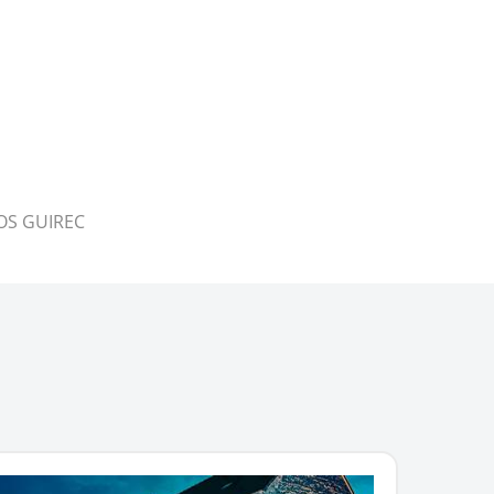
ROS GUIREC