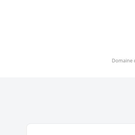
Domaine 