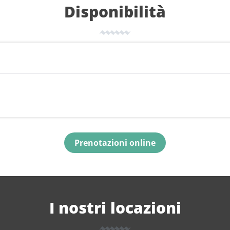
Disponibilità
Prenotazioni online
I nostri locazioni