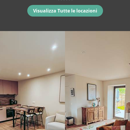
Visualizza Tutte le locazioni