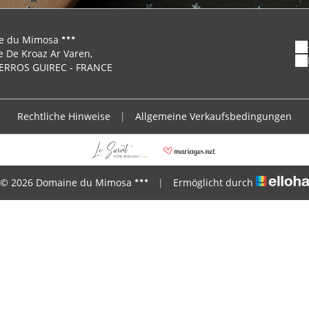
e du Mimosa
e De Kroaz Ar Varen,
PERROS GUIREC - FRANCE
Rechtliche Hinweise
|
Allgemeine Verkaufsbedingungen
© 2026 Domaine du Mimosa
|
Ermöglicht durch