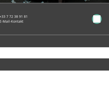
+33 7 72 38 91 81
E-Mail-Kontakt