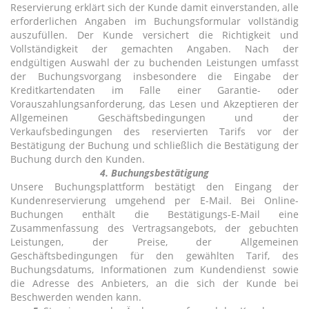
Reservierung erklärt sich der Kunde damit einverstanden, alle
erforderlichen Angaben im Buchungsformular vollständig
auszufüllen. Der Kunde versichert die Richtigkeit und
Vollständigkeit der gemachten Angaben. Nach der
endgültigen Auswahl der zu buchenden Leistungen umfasst
der Buchungsvorgang insbesondere die Eingabe der
Kreditkartendaten im Falle einer Garantie- oder
Vorauszahlungsanforderung, das Lesen und Akzeptieren der
Allgemeinen Geschäftsbedingungen und der
Verkaufsbedingungen des reservierten Tarifs vor der
Bestätigung der Buchung und schließlich die Bestätigung der
Buchung durch den Kunden.
4. Buchungsbestätigung
Unsere Buchungsplattform bestätigt den Eingang der
Kundenreservierung umgehend per E-Mail. Bei Online-
Buchungen enthält die Bestätigungs-E-Mail eine
Zusammenfassung des Vertragsangebots, der gebuchten
Leistungen, der Preise, der Allgemeinen
Geschäftsbedingungen für den gewählten Tarif, des
Buchungsdatums, Informationen zum Kundendienst sowie
die Adresse des Anbieters, an die sich der Kunde bei
Beschwerden wenden kann.