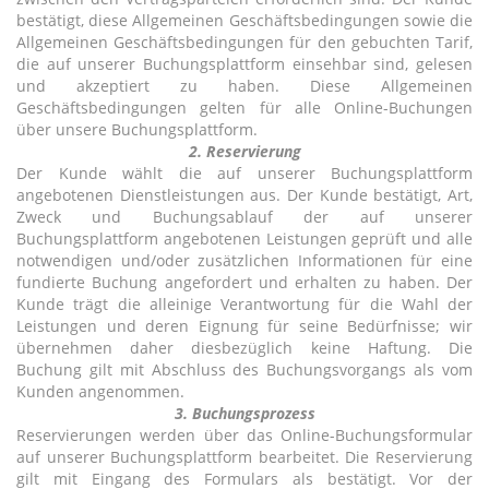
bestätigt, diese Allgemeinen Geschäftsbedingungen sowie die
Allgemeinen Geschäftsbedingungen für den gebuchten Tarif,
die auf unserer Buchungsplattform einsehbar sind, gelesen
und akzeptiert zu haben. Diese Allgemeinen
Geschäftsbedingungen gelten für alle Online-Buchungen
über unsere Buchungsplattform.
2. Reservierung
Der Kunde wählt die auf unserer Buchungsplattform
angebotenen Dienstleistungen aus. Der Kunde bestätigt, Art,
Zweck und Buchungsablauf der auf unserer
Buchungsplattform angebotenen Leistungen geprüft und alle
notwendigen und/oder zusätzlichen Informationen für eine
fundierte Buchung angefordert und erhalten zu haben. Der
Kunde trägt die alleinige Verantwortung für die Wahl der
Leistungen und deren Eignung für seine Bedürfnisse; wir
übernehmen daher diesbezüglich keine Haftung. Die
Buchung gilt mit Abschluss des Buchungsvorgangs als vom
Kunden angenommen.
3. Buchungsprozess
Reservierungen werden über das Online-Buchungsformular
auf unserer Buchungsplattform bearbeitet. Die Reservierung
gilt mit Eingang des Formulars als bestätigt. Vor der