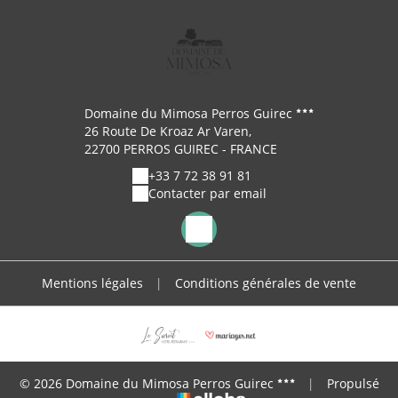
Domaine du Mimosa Perros Guirec
26 Route De Kroaz Ar Varen,
22700 PERROS GUIREC - FRANCE
+33 7 72 38 91 81
Contacter par email
Mentions légales
|
Conditions générales de vente
© 2026 Domaine du Mimosa Perros Guirec
|
Propulsé