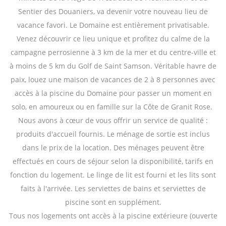
Sentier des Douaniers, va devenir votre nouveau lieu de
vacance favori. Le Domaine est entièrement privatisable.
Venez découvrir ce lieu unique et profitez du calme de la
campagne perrosienne à 3 km de la mer et du centre-ville et
à moins de 5 km du Golf de Saint Samson. Véritable havre de
paix, louez une maison de vacances de 2 à 8 personnes avec
accès à la piscine du Domaine pour passer un moment en
solo, en amoureux ou en famille sur la Côte de Granit Rose.
Nous avons à cœur de vous offrir un service de qualité :
produits d'accueil fournis. Le ménage de sortie est inclus
dans le prix de la location. Des ménages peuvent être
effectués en cours de séjour selon la disponibilité, tarifs en
fonction du logement. Le linge de lit est fourni et les lits sont
faits à l'arrivée. Les serviettes de bains et serviettes de
piscine sont en supplément.
Tous nos logements ont accès à la piscine extérieure (ouverte