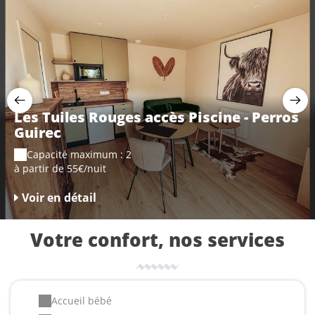
Les Tuiles Rouges accès Piscine - Perros
Guirec
Capacité maximum : 2
à partir de 55€/nuit
Voir en détail
Votre confort, nos services
Accueil bébé