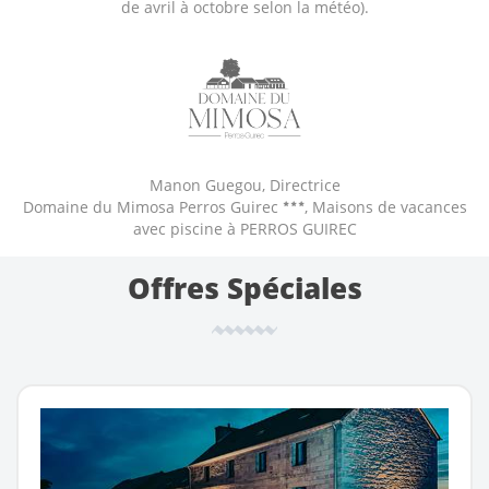
de avril à octobre selon la météo).
Manon Guegou, Directrice
Domaine du Mimosa Perros Guirec
, Maisons de vacances
avec piscine à PERROS GUIREC
Offres Spéciales