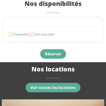
Nos disponibilités
-
Disponible
-
Non-disponible
Réserver
Nos locations
Voir toutes les locations