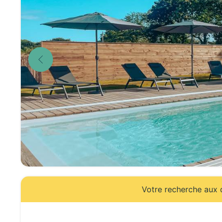
Votre recherche aux d