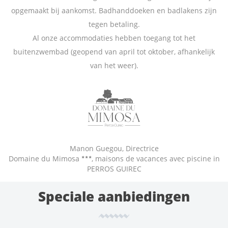
opgemaakt bij aankomst. Badhanddoeken en badlakens zijn
tegen betaling.
Al onze accommodaties hebben toegang tot het
buitenzwembad (geopend van april tot oktober, afhankelijk
van het weer).
Manon Guegou, Directrice
Domaine du Mimosa
, maisons de vacances avec piscine in
PERROS GUIREC
Speciale aanbiedingen