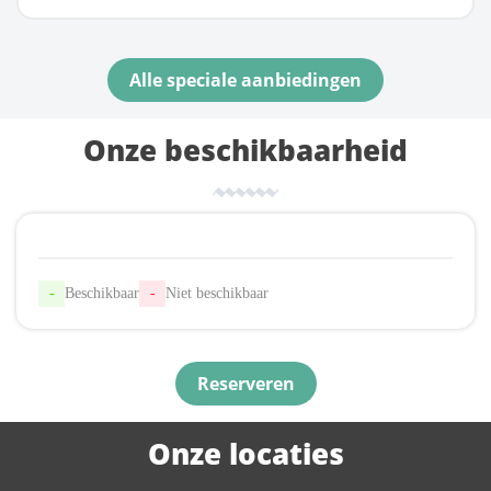
Guirec
Reserveren
Reserveren
Alle speciale aanbiedingen
Onze beschikbaarheid
-
Beschikbaar
-
Niet beschikbaar
Reserveren
Onze locaties